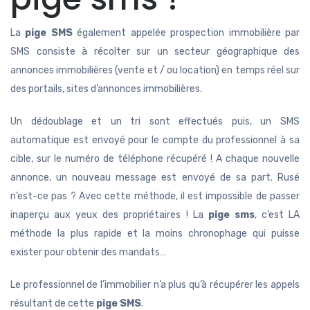
La
pige SMS
également appelée prospection immobilière par
SMS consiste à récolter sur un secteur géographique des
annonces immobilières (vente et / ou location) en temps réel sur
des portails, sites d’annonces immobilières.
Un dédoublage et un tri sont effectués puis, un SMS
automatique est envoyé pour le compte du professionnel à sa
cible, sur le numéro de téléphone récupéré ! A chaque nouvelle
annonce, un nouveau message est envoyé de sa part. Rusé
n’est-ce pas ? Avec cette méthode, il est impossible de passer
inaperçu aux yeux des propriétaires ! La
pige sms
, c’est LA
méthode la plus rapide et la moins chronophage qui puisse
exister pour obtenir des mandats…
Le professionnel de l’immobilier n’a plus qu’à récupérer les appels
résultant de cette
pige SMS
.