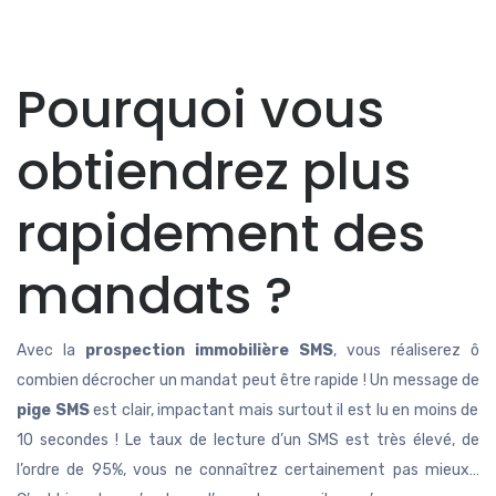
Pourquoi vous
obtiendrez plus
rapidement des
mandats ?
Avec la
prospection immobilière SMS
, vous réaliserez ô
combien décrocher un mandat peut être rapide ! Un message de
pige SMS
est clair, impactant mais surtout il est lu en moins de
10 secondes ! Le taux de lecture d’un SMS est très élevé, de
l’ordre de 95%, vous ne connaîtrez certainement pas mieux…