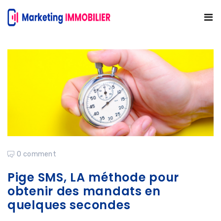
0 comment
Pige SMS, LA méthode pour
obtenir des mandats en
quelques secondes