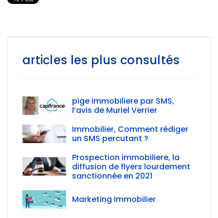
articles les plus consultés
pige immobiliere par SMS,
l’avis de Muriel Verrier
Immobilier, Comment rédiger
un SMS percutant ?
Prospection immobiliere, la
diffusion de flyers lourdement
sanctionnée en 2021
Marketing Immobilier