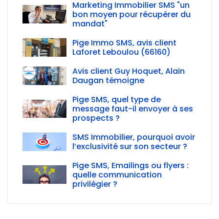
Marketing Immobilier SMS "un
bon moyen pour récupérer du
mandat"
Pige Immo SMS, avis client
Laforet Leboulou (66160)
Avis client Guy Hoquet, Alain
Daugan témoigne
Pige SMS, quel type de
message faut-il envoyer à ses
prospects ?
SMS Immobilier, pourquoi avoir
l’exclusivité sur son secteur ?
Pige SMS, Emailings ou flyers :
quelle communication
privilégier ?