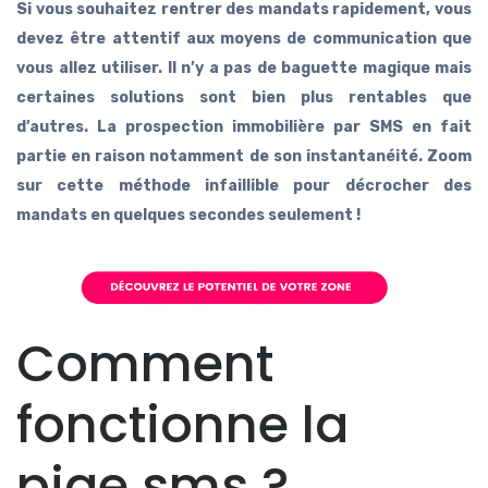
Si vous souhaitez rentrer des mandats rapidement, vous
devez être attentif aux moyens de communication que
vous allez utiliser. Il n’y a pas de baguette magique mais
certaines solutions sont bien plus rentables que
d’autres. La prospection immobilière par SMS en fait
partie en raison notamment de son instantanéité. Zoom
sur cette méthode infaillible pour décrocher des
mandats en quelques secondes seulement !
Comment
fonctionne la
pige sms ?