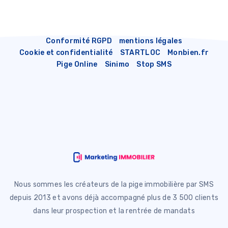
Conformité RGPD
mentions légales
Cookie et confidentialité
STARTLOC
Monbien.fr
Pige Online
Sinimo
Stop SMS
Nous sommes les créateurs de la pige immobilière par SMS
depuis 2013 et avons déjà accompagné plus de 3 500 clients
dans leur prospection et la rentrée de mandats