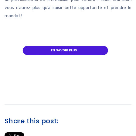
vous n’aurez plus qu’à saisir cette opportunité et prendre le
mandat !
Share this post: