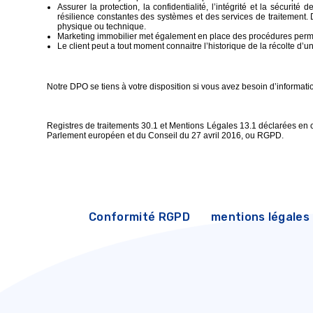
Assurer la protection, la confidentialité, l’intégrité et la sécuri
résilience constantes des systèmes et des services de traitement. 
physique ou technique.
Marketing immobilier met également en place des procédures permetta
Le client peut a tout moment connaitre l’historique de la récolte d
Notre DPO se tiens à votre disposition si vous avez besoin d’inform
Registres de traitements 30.1 et Mentions Légales 13.1 déclarées en 
Parlement européen et du Conseil du 27 avril 2016, ou RGPD.
Conformité RGPD
mentions légales