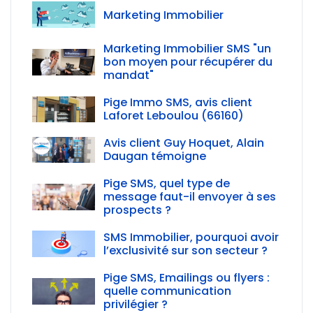
Marketing Immobilier
Marketing Immobilier SMS "un
bon moyen pour récupérer du
mandat"
Pige Immo SMS, avis client
Laforet Leboulou (66160)
Avis client Guy Hoquet, Alain
Daugan témoigne
Pige SMS, quel type de
message faut-il envoyer à ses
prospects ?
SMS Immobilier, pourquoi avoir
l’exclusivité sur son secteur ?
Pige SMS, Emailings ou flyers :
quelle communication
privilégier ?