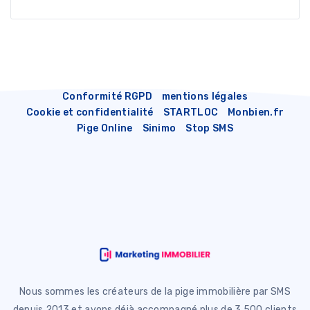
Conformité RGPD
mentions légales
Cookie et confidentialité
STARTLOC
Monbien.fr
Pige Online
Sinimo
Stop SMS
Nous sommes les créateurs de la pige immobilière par SMS
depuis 2013 et avons déjà accompagné plus de 3 500 clients