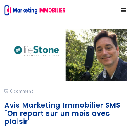
0 comment
Avis Marketing Immobilier SMS
"On repart sur un mois avec
plaisir"