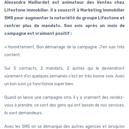
Alexandre Maillardet est animateur des Ventes chez
Lifestone immobilier. Il a souscrit à Marketing Immobilier
SMS pour augmenter la notoriété du groupe Lifestone et
rentrer plus de mandats. Son avis après un mois de
campagne est vraiment positif :
« Honnêtement, Bon démarrage de la campagne. J'en suis très
content.
Sur 5 contacts, 2 mandats, 2 autres qui le deviendront
sûrement d'ici quelques semaines c’est en très bonne voix. Avec
un bon suivi ça fonctionne super bien.
Quand on lance une campagne sms, il y a vraiment des rendez-
vous à prendre, ce sont des gens qui ont besoin de nos services,
ils sont demandeurs.
Avec les SMS on se démarque des autres agences et lorsqu’on