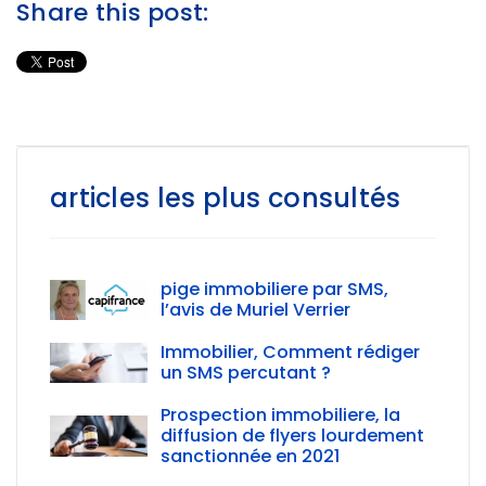
Share this post:
articles les plus consultés
pige immobiliere par SMS,
l’avis de Muriel Verrier
Immobilier, Comment rédiger
un SMS percutant ?
Prospection immobiliere, la
diffusion de flyers lourdement
sanctionnée en 2021