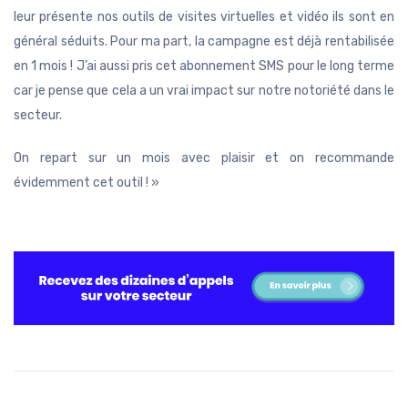
leur présente nos outils de visites virtuelles et vidéo ils sont en
général séduits. Pour ma part, la campagne est déjà rentabilisée
en 1 mois ! J’ai aussi pris cet abonnement SMS pour le long terme
car je pense que cela a un vrai impact sur notre notoriété dans le
secteur.
On repart sur un mois avec plaisir et on recommande
évidemment cet outil ! »