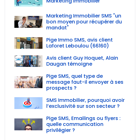
Marketing Immobilier
Marketing Immobilier SMS "un
bon moyen pour récupérer du
mandat"
Pige Immo SMS, avis client
Laforet Leboulou (66160)
Avis client Guy Hoquet, Alain
Daugan témoigne
Pige SMS, quel type de
message faut-il envoyer à ses
prospects ?
SMS Immobilier, pourquoi avoir
l’exclusivité sur son secteur ?
Pige SMS, Emailings ou flyers :
quelle communication
privilégier ?