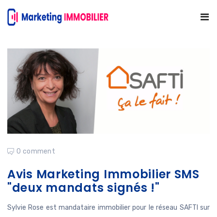
0 comment
Avis Marketing Immobilier SMS
"deux mandats signés !"
Sylvie Rose est mandataire immobilier pour le réseau SAFTI sur