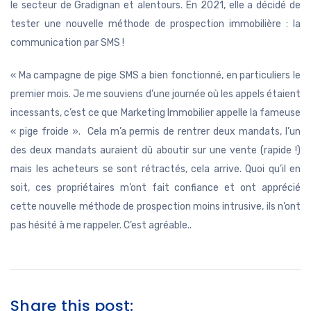
le secteur de Gradignan et alentours. En 2021, elle a décidé de
tester une nouvelle méthode de prospection immobilière : la
communication par SMS !
« Ma campagne de pige SMS a bien fonctionné, en particuliers le
premier mois. Je me souviens d’une journée où les appels étaient
incessants, c’est ce que Marketing Immobilier appelle la fameuse
« pige froide ».
Cela m’a permis de rentrer deux mandats, l’un
des deux mandats auraient dû aboutir sur une vente (rapide !)
mais les acheteurs se sont rétractés, cela arrive. Quoi qu’il en
soit, ces propriétaires m’ont fait confiance et ont apprécié
cette nouvelle méthode de prospection moins intrusive, ils n’ont
pas hésité à me rappeler. C’est agréable..
Share this post: