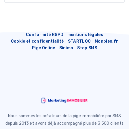
Conformité RGPD
mentions légales
Cookie et confidentialité
STARTLOC
Monbien.fr
Pige Online
Sinimo
Stop SMS
Nous sommes les créateurs de la pige immobilière par SMS
depuis 2013 et avons déjà accompagné plus de 3 500 clients