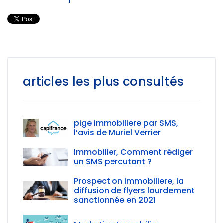
articles les plus consultés
pige immobiliere par SMS,
l’avis de Muriel Verrier
Immobilier, Comment rédiger
un SMS percutant ?
Prospection immobiliere, la
diffusion de flyers lourdement
sanctionnée en 2021