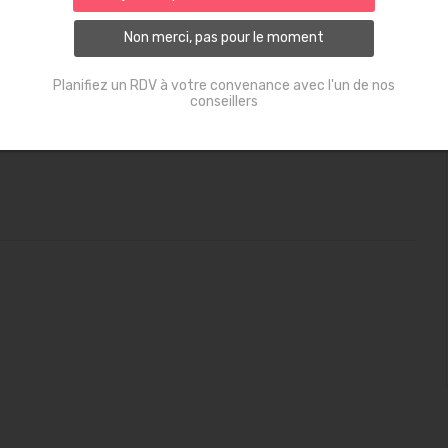
Non merci, pas pour le moment
Planifiez un RDV à votre convenance avec l'un de nos
conseillers