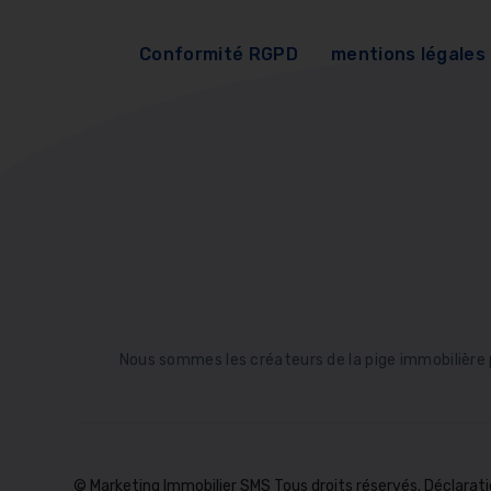
Conformité RGPD
mentions légales
Nous sommes les créateurs de la pige immobilière
© Marketing Immobilier SMS Tous droits réservés. Déclara