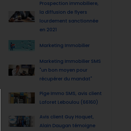
Prospection immobiliere,
la diffusion de flyers
lourdement sanctionnée
en 2021
Marketing Immobilier
Marketing Immobilier SMS
"un bon moyen pour
récupérer du mandat"
Pige Immo SMS, avis client
Laforet Leboulou (66160)
Avis client Guy Hoquet,
Alain Daugan témoigne