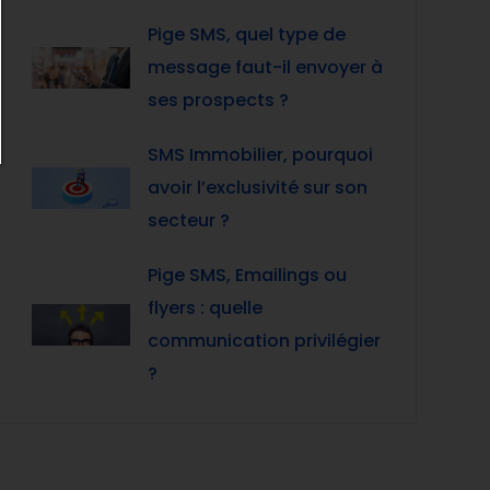
Pige SMS, quel type de
message faut-il envoyer à
ses prospects ?
SMS Immobilier, pourquoi
avoir l’exclusivité sur son
secteur ?
Pige SMS, Emailings ou
flyers : quelle
communication privilégier
?